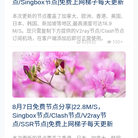
点/Singbox节点|免费上网梯子每天更新
本次更新的节点覆盖了加拿大、欧洲、香港、美国、
日本、韩国、新加坡等地区,最高速度可达18.9
M/S。您只需复制下方提供的V2ray节点/Clash节点
订阅机场，在客户端添加后即可正常使用。
8月8日
100+
8月7日免费节点分享|22.8M/S，
Singbox节点/Clash节点/V2ray节
点/SSR节点|免费上网梯子每天更新
本次更新的节点覆盖了香港、日本、加拿大、韩国、