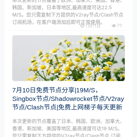
韩国、新加坡、日本等地区,最高速度可达22.5
M/S。您只需复制下方提供的V2ray节点/Clash节点
订阅机场，在客户端添加后即可正常使用。
7月11日
77
7月10日免费节点分享|19M/S，
Singbox节点/Shadowrocket节点/V2ray
节点/Clash节点|免费上网梯子每天更新
本次更新的节点覆盖了日本、韩国、欧洲、加拿大、
香港、新加坡、美国等地区,最高速度可达19 M/S。
您只需复制下方提供的V2ray节点/Clash节点 订阅