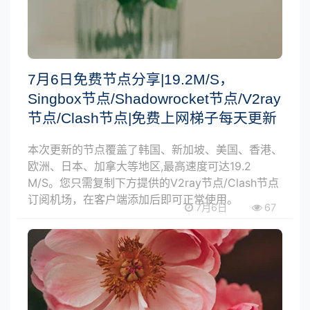
7月6日免费节点分享|19.2M/S，
Singbox节点/Shadowrocket节点/V2ray
节点/Clash节点|免费上网梯子每天更新
本次更新的节点覆盖了韩国、新加坡、美国、香港、
欧洲、日本、加拿大等地区,最高速度可达19.2
M/S。您只需复制下方提供的V2ray节点/Clash节点
订阅机场，在客户端添加后即可正常使用。
7月6日
67