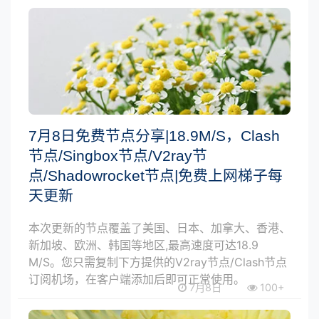
7月8日免费节点分享|18.9M/S，Clash
节点/Singbox节点/V2ray节
点/Shadowrocket节点|免费上网梯子每
天更新
本次更新的节点覆盖了美国、日本、加拿大、香港、
新加坡、欧洲、韩国等地区,最高速度可达18.9
M/S。您只需复制下方提供的V2ray节点/Clash节点
订阅机场，在客户端添加后即可正常使用。
7月8日
100+