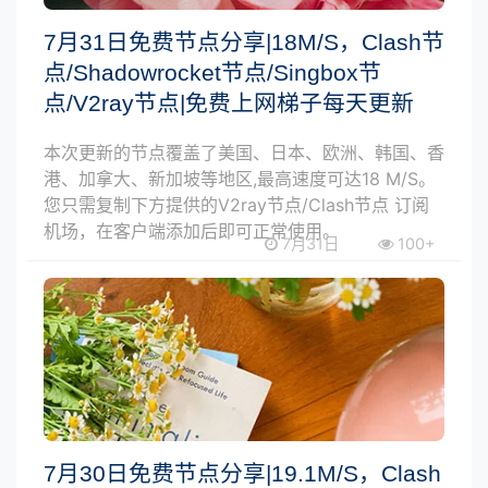
7月31日免费节点分享|18M/S，Clash节
点/Shadowrocket节点/Singbox节
点/V2ray节点|免费上网梯子每天更新
本次更新的节点覆盖了美国、日本、欧洲、韩国、香
港、加拿大、新加坡等地区,最高速度可达18 M/S。
您只需复制下方提供的V2ray节点/Clash节点 订阅
机场，在客户端添加后即可正常使用。
7月31日
100+
7月30日免费节点分享|19.1M/S，Clash