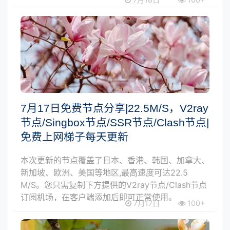
7月17日免费节点分享|22.5M/S，V2ray
节点/Singbox节点/SSR节点/Clash节点|
免费上网梯子每天更新
本次更新的节点覆盖了日本、香港、韩国、加拿大、
新加坡、欧洲、美国等地区,最高速度可达22.5
M/S。您只需复制下方提供的V2ray节点/Clash节点
订阅机场，在客户端添加后即可正常使用。
7月17日
100+