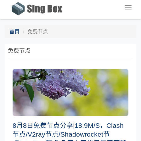
Togg
navig
首页
免费节点
免费节点
8月8日免费节点分享|18.9M/S，Clash
节点/V2ray节点/Shadowrocket节