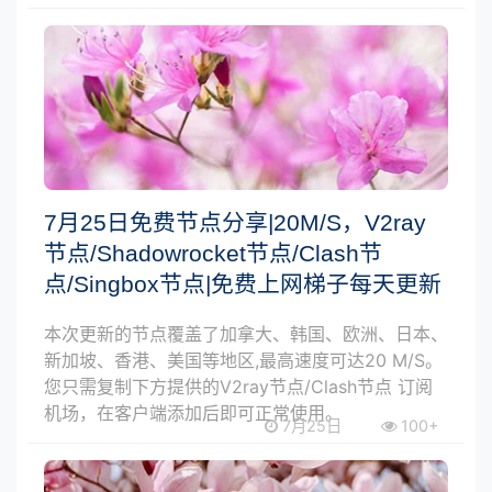
7月25日免费节点分享|20M/S，V2ray
节点/Shadowrocket节点/Clash节
点/Singbox节点|免费上网梯子每天更新
本次更新的节点覆盖了加拿大、韩国、欧洲、日本、
新加坡、香港、美国等地区,最高速度可达20 M/S。
您只需复制下方提供的V2ray节点/Clash节点 订阅
机场，在客户端添加后即可正常使用。
7月25日
100+