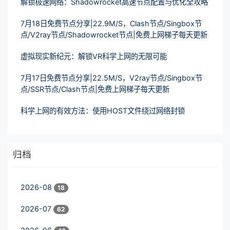
解锁极速网络：Shadowrocket高速节点配置与优化全攻略
7月18日免费节点分享|22.9M/S，Clash节点/Singbox节
点/V2ray节点/Shadowrocket节点|免费上网梯子每天更新
虚拟现实新纪元：解锁VR科学上网的无限可能
7月17日免费节点分享|22.5M/S，V2ray节点/Singbox节
点/SSR节点/Clash节点|免费上网梯子每天更新
科学上网的有效方法：使用HOST文件绕过网络封锁
归档
2026-08
18
2026-07
62