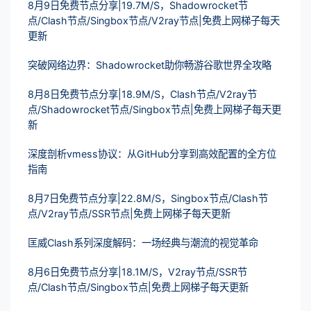
8月9日免费节点分享|19.7M/S，Shadowrocket节
点/Clash节点/Singbox节点/V2ray节点|免费上网梯子每天
更新
突破网络边界：Shadowrocket助你畅游谷歌世界全攻略
8月8日免费节点分享|18.9M/S，Clash节点/V2ray节
点/Shadowrocket节点/Singbox节点|免费上网梯子每天更
新
深度剖析vmess协议：从GitHub分享到高效配置的全方位
指南
8月7日免费节点分享|22.8M/S，Singbox节点/Clash节
点/V2ray节点/SSR节点|免费上网梯子每天更新
匡威Clash系列深度解码：一场经典与潮流的视觉革命
8月6日免费节点分享|18.1M/S，V2ray节点/SSR节
点/Clash节点/Singbox节点|免费上网梯子每天更新