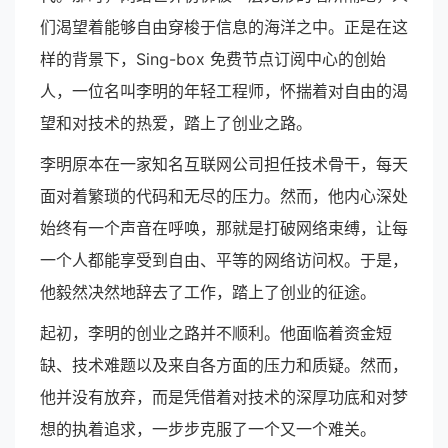
们渴望着能够自由穿梭于信息的海洋之中。正是在这
样的背景下，Sing-box 免费节点订阅中心的创始
人，一位名叫李明的年轻工程师，怀揣着对自由的渴
望和对技术的热爱，踏上了创业之路。
李明原本在一家知名互联网公司担任技术骨干，每天
面对着繁琐的代码和无尽的压力。然而，他内心深处
始终有一个声音在呼唤，那就是打破网络束缚，让每
一个人都能享受到自由、平等的网络访问权。于是，
他毅然决然地辞去了工作，踏上了创业的征途。
起初，李明的创业之路并不顺利。他面临着资金短
缺、技术难题以及来自各方面的压力和质疑。然而，
他并没有放弃，而是凭借着对技术的深厚功底和对梦
想的执着追求，一步步克服了一个又一个难关。