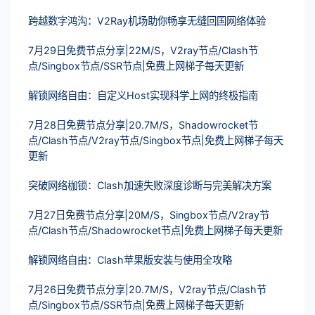
跨越数字鸿沟：V2Ray机场助你畅享无缝回国网络体验
7月29日免费节点分享|22M/S，V2ray节点/Clash节
点/Singbox节点/SSR节点|免费上网梯子每天更新
解锁网络自由：自定义Host实现科学上网的终极指南
7月28日免费节点分享|20.7M/S，Shadowrocket节
点/Clash节点/V2ray节点/Singbox节点|免费上网梯子每天
更新
突破网络枷锁：Clash加速失败深度诊断与完美解决方案
7月27日免费节点分享|20M/S，Singbox节点/V2ray节
点/Clash节点/Shadowrocket节点|免费上网梯子每天更新
解锁网络自由：Clash苹果版安装与使用全攻略
7月26日免费节点分享|20.7M/S，V2ray节点/Clash节
点/Singbox节点/SSR节点|免费上网梯子每天更新