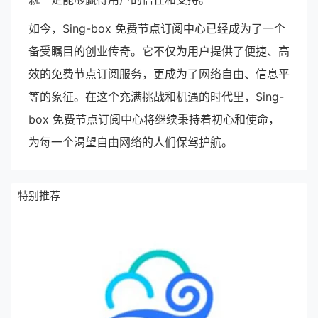
如今，Sing-box 免费节点订阅中心已经成为了一个
备受瞩目的创业传奇。它不仅为用户提供了便捷、高
效的免费节点订阅服务，更成为了网络自由、信息平
等的象征。在这个充满挑战和机遇的时代里，Sing-
box 免费节点订阅中心将继续秉持着初心和使命，
为每一个渴望自由网络的人们保驾护航。
特别推荐