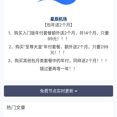
星辰机场
【包年送2个月】
1、购买入门版年付套餐额外送2个月，共14个月，只要
99元！！！
2、购买“至尊天皇”年付套餐，额外送2个月，只要299
元！！！
3、购买其他包月类套餐中的年付，同样送2个月！！！
错过要再等一年！！
免费节点实时更新
热门文章