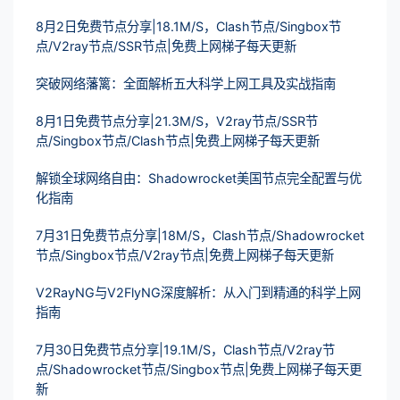
8月2日免费节点分享|18.1M/S，Clash节点/Singbox节
点/V2ray节点/SSR节点|免费上网梯子每天更新
突破网络藩篱：全面解析五大科学上网工具及实战指南
8月1日免费节点分享|21.3M/S，V2ray节点/SSR节
点/Singbox节点/Clash节点|免费上网梯子每天更新
解锁全球网络自由：Shadowrocket美国节点完全配置与优
化指南
7月31日免费节点分享|18M/S，Clash节点/Shadowrocket
节点/Singbox节点/V2ray节点|免费上网梯子每天更新
V2RayNG与V2FlyNG深度解析：从入门到精通的科学上网
指南
7月30日免费节点分享|19.1M/S，Clash节点/V2ray节
点/Shadowrocket节点/Singbox节点|免费上网梯子每天更
新