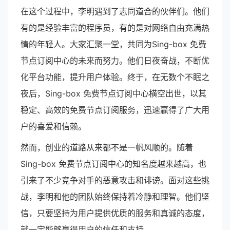
在这个过程中，李明遇到了志同道合的伙伴们。他们
有的是经验丰富的程序员，有的是对网络自由充满热
情的年轻人。大家汇聚一堂，共同为Sing-box 免费
节点订阅中心的未来而努力。他们日夜奋战，不断优
化平台功能，提升用户体验。终于，在无数个不眠之
夜后，Sing-box 免费节点订阅中心横空出世，以其
稳定、高效的免费节点订阅服务，迅速赢得了广大用
户的喜爱和信赖。
然而，创业的道路从来都不是一帆风顺的。随着
Sing-box 免费节点订阅中心的知名度越来越高，也
引来了不少竞争对手的恶意攻击和诽谤。面对这些挑
战，李明和他的团队始终保持着冷静和理智。他们坚
信，只要坚持为用户提供优质的服务和真诚的态度，
就一定能够赢得用户的信任和支持。