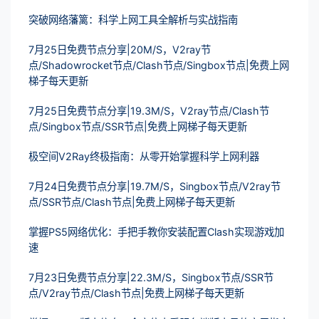
突破网络藩篱：科学上网工具全解析与实战指南
7月25日免费节点分享|20M/S，V2ray节
点/Shadowrocket节点/Clash节点/Singbox节点|免费上网
梯子每天更新
7月25日免费节点分享|19.3M/S，V2ray节点/Clash节
点/Singbox节点/SSR节点|免费上网梯子每天更新
极空间V2Ray终极指南：从零开始掌握科学上网利器
7月24日免费节点分享|19.7M/S，Singbox节点/V2ray节
点/SSR节点/Clash节点|免费上网梯子每天更新
掌握PS5网络优化：手把手教你安装配置Clash实现游戏加
速
7月23日免费节点分享|22.3M/S，Singbox节点/SSR节
点/V2ray节点/Clash节点|免费上网梯子每天更新