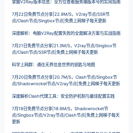
掌握V2Ray版本信息：全方位查看服务端版本号的实用指南
7月22日免费节点分享|22.9M/S，V2ray节点/SSR节
点/Clash节点/Singbox节点|免费上网梯子每天更新
深度解析：电脑V2Ray配置失败的全面解决方案与实战指南
7月21日免费节点分享|21.3M/S，V2ray节点/Singbox节
点/Clash节点/SSR节点|免费上网梯子每天更新
科学上网群：通往无界信息世界的钥匙与地图
7月20日免费节点分享|20.7M/S，Clash节点/Singbox节
点/Shadowrocket节点/V2ray节点|免费上网梯子每天更新
深度解析Clash代理工具：安全防护机制与最佳配置实践
7月19日免费节点分享|18.6M/S，Shadowrocket节
点/Singbox节点/V2ray节点/Clash节点|免费上网梯子每天
更新