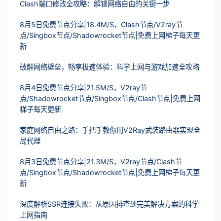
Clash端口修改全攻略：解锁网络自由的关键一步
8月5日免费节点分享|18.4M/S，Clash节点/V2ray节
点/Singbox节点/Shadowrocket节点|免费上网梯子每天更
新
破解网络壁垒，畅享极速体验：科学上网与游戏加速全攻略
8月4日免费节点分享|21.5M/S，V2ray节
点/Shadowrocket节点/Singbox节点/Clash节点|免费上网
梯子每天更新
家庭网络自由之路：手把手教你用V2Ray武装路由器实现全
局代理
8月3日免费节点分享|21.3M/S，V2ray节点/Clash节
点/Singbox节点/Shadowrocket节点|免费上网梯子每天更
新
深度解析SSR连接失败：从原因排查到完美解决方案的科学
上网指南