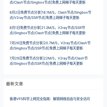
点/Clash节点/Singbox节点|免费上网梯子每天更新
8月2日免费节点分享|18.1M/S，Clash节点/Singbox节
点/V2ray节点/SSR节点|免费上网梯子每天更新
8月1日免费节点分享|21.3M/S，V2ray节点/SSR节
点/Singbox节点/Clash节点|免费上网梯子每天更新
7月26日免费节点分享|20.7M/S，V2ray节点/Clash节
点/Singbox节点/SSR节点|免费上网梯子每天更新
7月29日免费节点分享|22M/S，V2ray节点/Clash节
点/Singbox节点/SSR节点|免费上网梯子每天更新
最新文章
香港VPS科学上网完全指南：解锁网络自由与安全访问